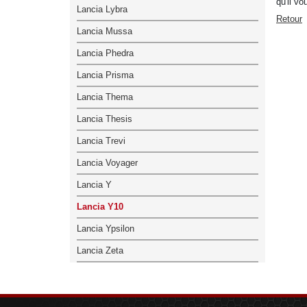
qu'il v
Lancia Lybra
Retour
Lancia Mussa
Lancia Phedra
Lancia Prisma
Lancia Thema
Lancia Thesis
Lancia Trevi
Lancia Voyager
Lancia Y
Lancia Y10
Lancia Ypsilon
Lancia Zeta