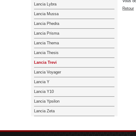
Vous ob
Lancia Lybra
Retour
Lancia Mussa
Lancia Phedra
Lancia Prisma
Lancia Thema
Lancia Thesis
Lancia Trevi
Lancia Voyager
Lancia Y
Lancia Y10
Lancia Ypsilon
Lancia Zeta