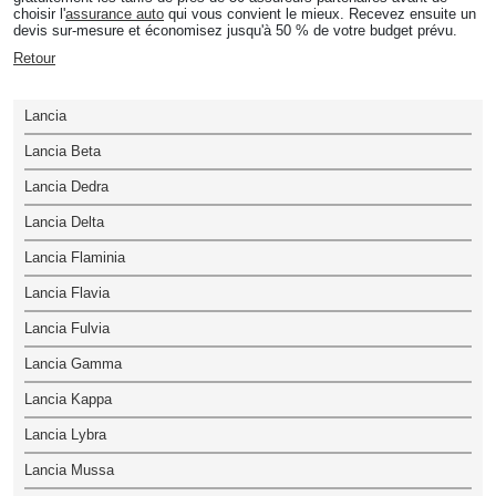
choisir l'
assurance auto
qui vous convient le mieux. Recevez ensuite un
devis sur-mesure et économisez jusqu'à 50 % de votre budget prévu.
Retour
Lancia
Lancia Beta
Lancia Dedra
Lancia Delta
Lancia Flaminia
Lancia Flavia
Lancia Fulvia
Lancia Gamma
Lancia Kappa
Lancia Lybra
Lancia Mussa