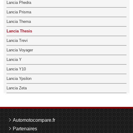
Lancia Phedra
Lancia Prisma
Lancia Thema
Lancia Thesis
Lancia Trevi
Lancia Voyager
Lancia Y
Lancia Y10
Lancia Ypsilon
Lancia Zeta
Automotocompare.fr
Partenaires