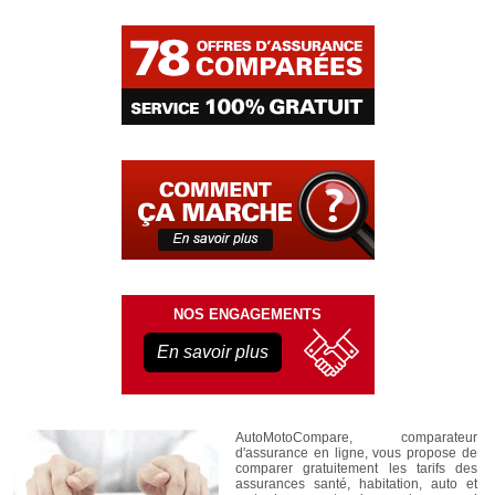
NOS ENGAGEMENTS
En savoir plus
AutoMotoCompare, comparateur
d'assurance en ligne, vous propose de
comparer gratuitement les tarifs des
assurances santé, habitation, auto et