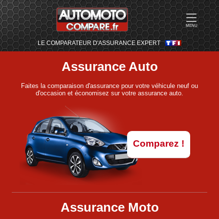
MENU
LE COMPARATEUR D'ASSURANCE EXPERT
Assurance Auto
Faites la comparaison d'assurance pour votre véhicule neuf ou
d'occasion et économisez sur votre assurance auto.
Comparez !
Assurance Moto