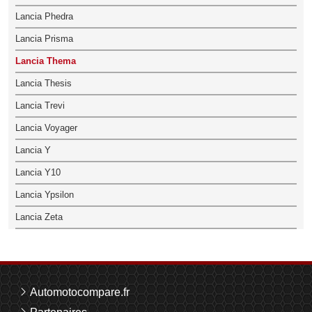
Lancia Phedra
Lancia Prisma
Lancia Thema
Lancia Thesis
Lancia Trevi
Lancia Voyager
Lancia Y
Lancia Y10
Lancia Ypsilon
Lancia Zeta
Automotocompare.fr