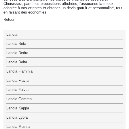
Choisissez, parmi les propositions affichées, l'assurance la mieux
adaptée à vos attentes et obtenez un devis gratuit et personnalisé, tout
en faisant des économies.
Retour
Lancia
Lancia Beta
Lancia Dedra
Lancia Delta
Lancia Flaminia
Lancia Flavia
Lancia Fulvia
Lancia Gamma
Lancia Kappa
Lancia Lybra
Lancia Mussa