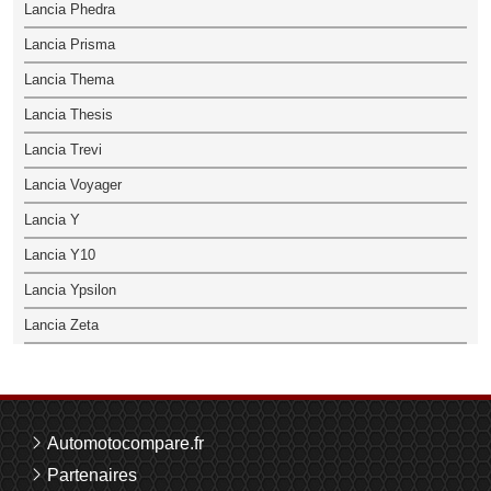
Lancia Phedra
Lancia Prisma
Lancia Thema
Lancia Thesis
Lancia Trevi
Lancia Voyager
Lancia Y
Lancia Y10
Lancia Ypsilon
Lancia Zeta
Automotocompare.fr
Partenaires