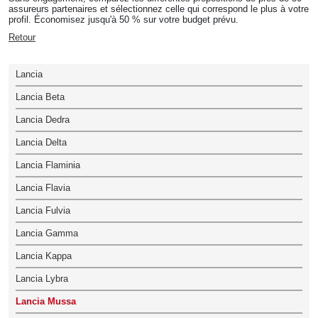
assureurs partenaires et sélectionnez celle qui correspond le plus à votre
profil. Économisez jusqu'à 50 % sur votre budget prévu.
Retour
Lancia
Lancia Beta
Lancia Dedra
Lancia Delta
Lancia Flaminia
Lancia Flavia
Lancia Fulvia
Lancia Gamma
Lancia Kappa
Lancia Lybra
Lancia Mussa