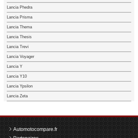
Lancia Phedra
Lancia Prisma
Lancia Thema
Lancia Thesis
Lancia Trevi
Lancia Voyager
Lancia Y
Lancia Y10
Lancia Ypsilon
Lancia Zeta
Automotocompare.fr