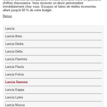
d'offres d'assurance. Vous recevrez un devis personnalisé
immédiatement chez vous. Essayez et faites de réelles économies
allant jusqu'à 50 % de votre budget.
Retour
Lancia
Lancia Beta
Lancia Dedra
Lancia Delta
Lancia Flaminia
Lancia Flavia
Lancia Fulvia
Lancia Gamma
Lancia Kappa
Lancia Lybra
Lancia Mussa