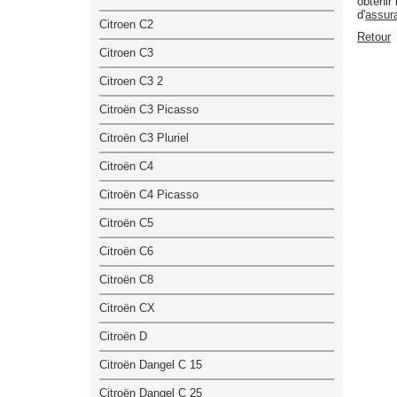
obtenir
d'
assur
Citroen C2
Retour
Citroen C3
Citroen C3 2
Citroën C3 Picasso
Citroën C3 Pluriel
Citroën C4
Citroën C4 Picasso
Citroën C5
Citroën C6
Citroën C8
Citroën CX
Citroën D
Citroën Dangel C 15
Citroën Dangel C 25