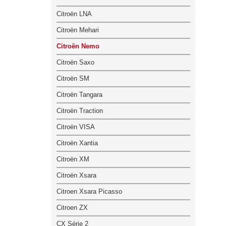
Citroën LNA
Citroën Mehari
Citroën Nemo
Citroën Saxo
Citroën SM
Citroën Tangara
Citroën Traction
Citroën VISA
Citroën Xantia
Citroën XM
Citroën Xsara
Citroen Xsara Picasso
Citroen ZX
CX Série 2