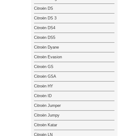
Citroën DS
Citroën DS 3
Citroën DS4
Citroën DS5
Citroën Dyane
Citroën Evasion
Citroën GS
Citroën GSA
Citroën HY
Citroën ID
Citroën Jumper
Citroën Jumpy
Citroën Katar
Citroën LN