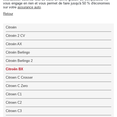
vous engage en rien et vous permet de faire jusqu'à 50 % d'économies
sur votre
assurance auto
.
Retour
Citroën
Citroën 2 CV
Citroën AX
Citroën Berlingo
Citroën Berlingo 2
Citroën BX
Citroen C Crosser
Citroen C Zero
Citroen C1
Citroen C2
Citroen C3