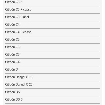
Citroen C3 2
Citroën C3 Picasso
Citroën C3 Pluriel
Citroën C4
Citroën C4 Picasso
Citroën C5
Citroën C6
Citroën C8
Citroën CX
Citroën D
Citroën Dangel C 15
Citroën Dangel C 25
Citroën DS
Citroën DS 3