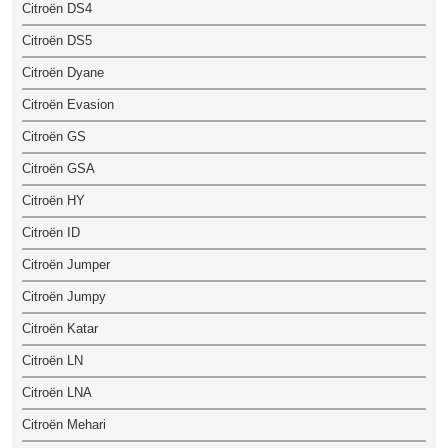
Citroën DS4
Citroën DS5
Citroën Dyane
Citroën Evasion
Citroën GS
Citroën GSA
Citroën HY
Citroën ID
Citroën Jumper
Citroën Jumpy
Citroën Katar
Citroën LN
Citroën LNA
Citroën Mehari