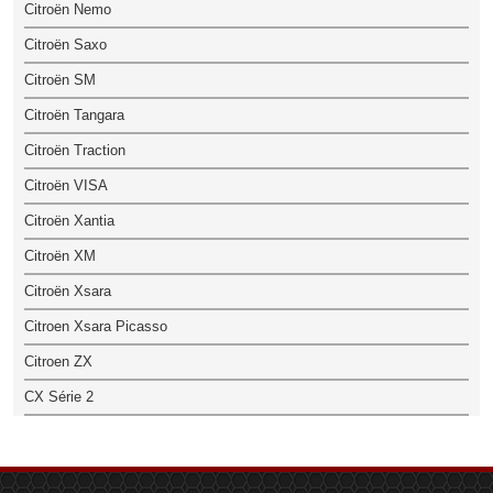
Citroën Nemo
Citroën Saxo
Citroën SM
Citroën Tangara
Citroën Traction
Citroën VISA
Citroën Xantia
Citroën XM
Citroën Xsara
Citroen Xsara Picasso
Citroen ZX
CX Série 2