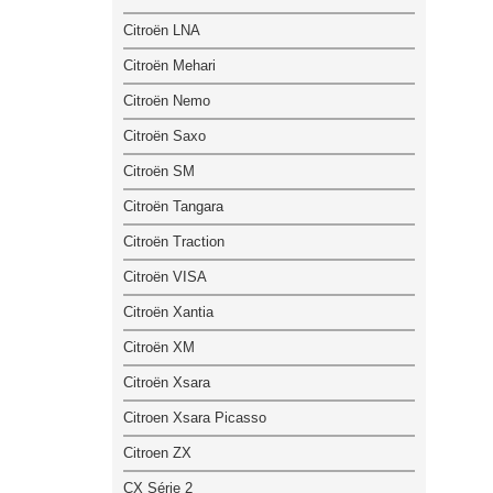
Citroën LNA
Citroën Mehari
Citroën Nemo
Citroën Saxo
Citroën SM
Citroën Tangara
Citroën Traction
Citroën VISA
Citroën Xantia
Citroën XM
Citroën Xsara
Citroen Xsara Picasso
Citroen ZX
CX Série 2