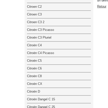
un devi
Retour
Citroen C2
Citroen C3
Citroen C3 2
Citroën C3 Picasso
Citroën C3 Pluriel
Citroën C4
Citroën C4 Picasso
Citroën C5
Citroën C6
Citroën C8
Citroën CX
Citroën D
Citroën Dangel C 15
Citroën Dangel C 25