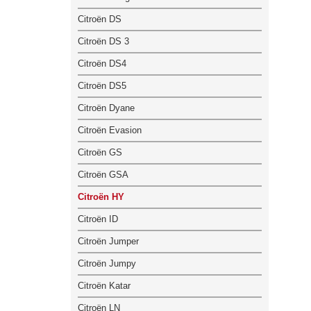
Citroën DS
Citroën DS 3
Citroën DS4
Citroën DS5
Citroën Dyane
Citroën Evasion
Citroën GS
Citroën GSA
Citroën HY
Citroën ID
Citroën Jumper
Citroën Jumpy
Citroën Katar
Citroën LN