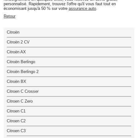
personnalisé. Rapidement, trouvez l'offre qu'il vous faut tout en
économisant jusqu'à 50 % sur votre
assurance auto
.
Retour
Citroën
Citroën 2 CV
Citroën AX
Citroën Berlingo
Citroën Berlingo 2
Citroën BX
Citroen C Crosser
Citroen C Zero
Citroen C1
Citroen C2
Citroen C3