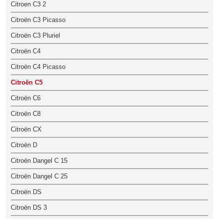
Citroen C3 2
Citroën C3 Picasso
Citroën C3 Pluriel
Citroën C4
Citroën C4 Picasso
Citroën C5
Citroën C6
Citroën C8
Citroën CX
Citroën D
Citroën Dangel C 15
Citroën Dangel C 25
Citroën DS
Citroën DS 3