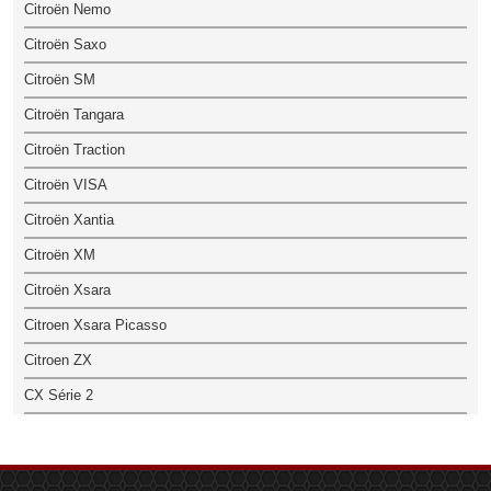
Citroën Nemo
Citroën Saxo
Citroën SM
Citroën Tangara
Citroën Traction
Citroën VISA
Citroën Xantia
Citroën XM
Citroën Xsara
Citroen Xsara Picasso
Citroen ZX
CX Série 2