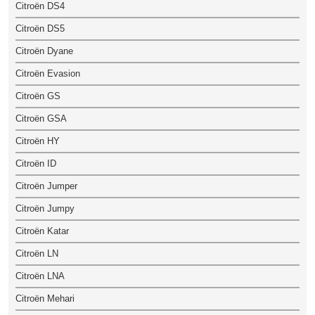
Citroën DS4
Citroën DS5
Citroën Dyane
Citroën Evasion
Citroën GS
Citroën GSA
Citroën HY
Citroën ID
Citroën Jumper
Citroën Jumpy
Citroën Katar
Citroën LN
Citroën LNA
Citroën Mehari