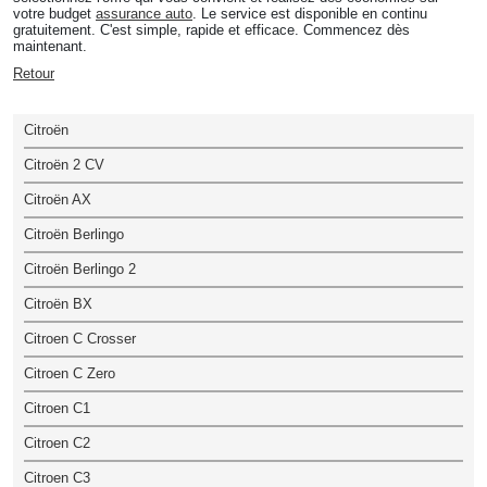
votre budget
assurance auto
. Le service est disponible en continu
gratuitement. C'est simple, rapide et efficace. Commencez dès
maintenant.
Retour
Citroën
Citroën 2 CV
Citroën AX
Citroën Berlingo
Citroën Berlingo 2
Citroën BX
Citroen C Crosser
Citroen C Zero
Citroen C1
Citroen C2
Citroen C3