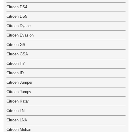
Citroën DS4
Citroën DS5
Citroën Dyane
Citroën Evasion
Citroën GS
Citroën GSA
Citroën HY
Citroën ID
Citroën Jumper
Citroën Jumpy
Citroën Katar
Citroën LN
Citroën LNA
Citroën Mehari