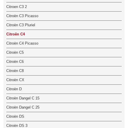
Citroen C3 2
Citroën C3 Picasso
Citroën C3 Pluriel
Citroën C4
Citroën C4 Picasso
Citroën C5
Citroën C6
Citroën C8
Citroën CX
Citroën D
Citroën Dangel C 15
Citroën Dangel C 25
Citroën DS
Citroën DS 3