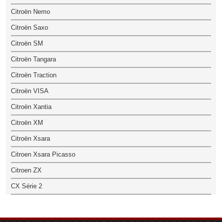
Citroën Nemo
Citroën Saxo
Citroën SM
Citroën Tangara
Citroën Traction
Citroën VISA
Citroën Xantia
Citroën XM
Citroën Xsara
Citroen Xsara Picasso
Citroen ZX
CX Série 2