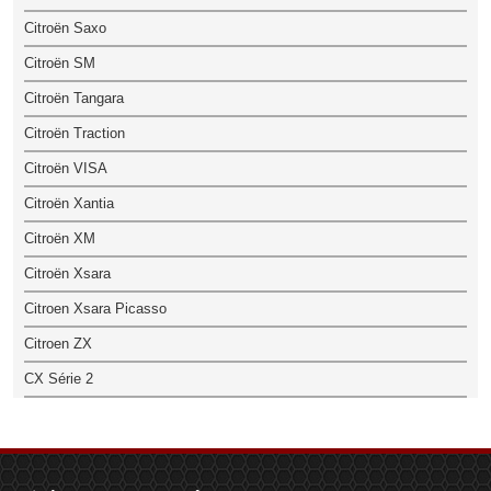
Citroën Saxo
Citroën SM
Citroën Tangara
Citroën Traction
Citroën VISA
Citroën Xantia
Citroën XM
Citroën Xsara
Citroen Xsara Picasso
Citroen ZX
CX Série 2