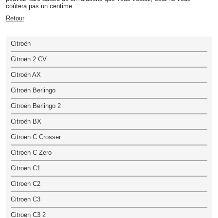
coûtera pas un centime.
Retour
Citroën
Citroën 2 CV
Citroën AX
Citroën Berlingo
Citroën Berlingo 2
Citroën BX
Citroen C Crosser
Citroen C Zero
Citroen C1
Citroen C2
Citroen C3
Citroen C3 2