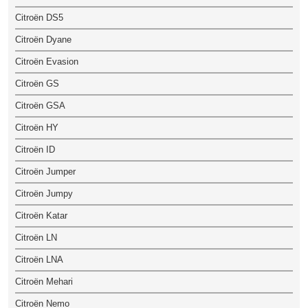
Citroën DS5
Citroën Dyane
Citroën Evasion
Citroën GS
Citroën GSA
Citroën HY
Citroën ID
Citroën Jumper
Citroën Jumpy
Citroën Katar
Citroën LN
Citroën LNA
Citroën Mehari
Citroën Nemo