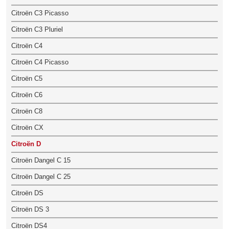
Citroën C3 Picasso
Citroën C3 Pluriel
Citroën C4
Citroën C4 Picasso
Citroën C5
Citroën C6
Citroën C8
Citroën CX
Citroën D
Citroën Dangel C 15
Citroën Dangel C 25
Citroën DS
Citroën DS 3
Citroën DS4