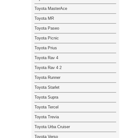
Toyota MasterAce
Toyota MR
Toyota Paseo
Toyota Picnic
Toyota Prius
Toyota Rav 4
Toyota Rav 4 2
Toyota Runner
Toyota Starlet
Toyota Supra
Toyota Tercel
Toyota Trevia
Toyota Urba Cruiser
Toyota Verso