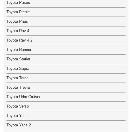
Toyota Paseo
Toyota Picnic
Toyota Prius
Toyota Rav 4
Toyota Rav 4 2
Toyota Runner
Toyota Starlet
Toyota Supra
Toyota Tercel
Toyota Trevia
Toyota Urba Cruiser
Toyota Verso
Toyota Yaris
Toyota Yaris 2