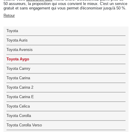
50 assureurs, la proposition qui vous convient le mieux. C'est un service
gratuit et sans engagement qui vous permet d'économiser jusqu'à 50 %.
Retour
Toyota
Toyota Auris
Toyota Avensis
Toyota Aygo
Toyota Camry
Toyota Carina
Toyota Carina 2
Toyota Carina E
Toyota Celica
Toyota Corolla
Toyota Corolla Verso