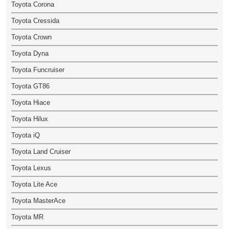
Toyota Corona
Toyota Cressida
Toyota Crown
Toyota Dyna
Toyota Funcruiser
Toyota GT86
Toyota Hiace
Toyota Hilux
Toyota iQ
Toyota Land Cruiser
Toyota Lexus
Toyota Lite Ace
Toyota MasterAce
Toyota MR