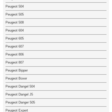
Peugeot 504
Peugeot 505
Peugeot 508
Peugeot 604
Peugeot 605
Peugeot 607
Peugeot 806
Peugeot 807
Peugeot Bipper
Peugeot Boxer
Peugeot Dangel 504
Peugeot Dangel J5
Peugeot Danger 505
Peugeot Expert