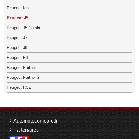
Peugeot Ion
Peugeot J5
Peugeot J5 Combi
Peugeot J7
Peugeot J9
Peugeot P4
Peugeot Partner
Peugeot Partner 2
Peugeot RCZ
Automotocompare.fr
Partenaires