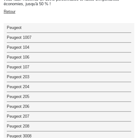
économies, jusqu'à 50 % !
Retour
Peugeot
Peugeot 1007
Peugeot 104
Peugeot 106
Peugeot 107
Peugeot 203
Peugeot 204
Peugeot 205
Peugeot 206
Peugeot 207
Peugeot 208
Peugeot 3008