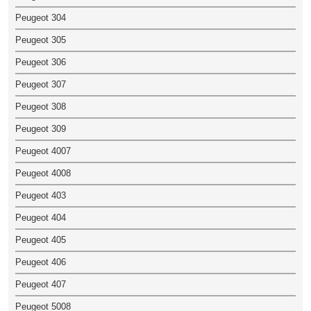
Peugeot 304
Peugeot 305
Peugeot 306
Peugeot 307
Peugeot 308
Peugeot 309
Peugeot 4007
Peugeot 4008
Peugeot 403
Peugeot 404
Peugeot 405
Peugeot 406
Peugeot 407
Peugeot 5008