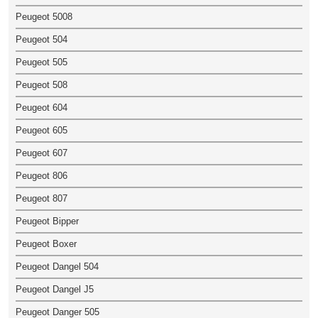
Peugeot 5008
Peugeot 504
Peugeot 505
Peugeot 508
Peugeot 604
Peugeot 605
Peugeot 607
Peugeot 806
Peugeot 807
Peugeot Bipper
Peugeot Boxer
Peugeot Dangel 504
Peugeot Dangel J5
Peugeot Danger 505