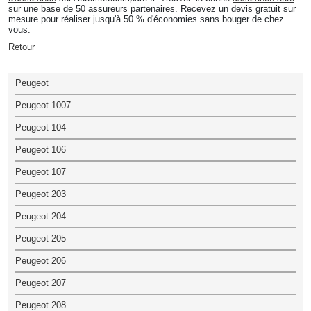
sur une base de 50 assureurs partenaires. Recevez un devis gratuit sur
mesure pour réaliser jusqu'à 50 % d'économies sans bouger de chez
vous.
Retour
Peugeot
Peugeot 1007
Peugeot 104
Peugeot 106
Peugeot 107
Peugeot 203
Peugeot 204
Peugeot 205
Peugeot 206
Peugeot 207
Peugeot 208