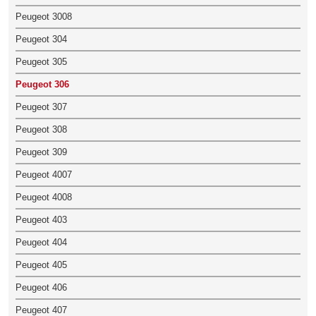
Peugeot 3008
Peugeot 304
Peugeot 305
Peugeot 306
Peugeot 307
Peugeot 308
Peugeot 309
Peugeot 4007
Peugeot 4008
Peugeot 403
Peugeot 404
Peugeot 405
Peugeot 406
Peugeot 407