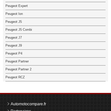
Peugeot Expert
Peugeot Ion
Peugeot J5
Peugeot J5 Combi
Peugeot J7
Peugeot J9
Peugeot P4
Peugeot Partner
Peugeot Partner 2
Peugeot RCZ
Automotocompare.fr