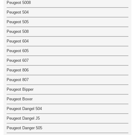
Peugeot 5008
Peugeot 504
Peugeot 505
Peugeot 508
Peugeot 604
Peugeot 605
Peugeot 607
Peugeot 806
Peugeot 807
Peugeot Bipper
Peugeot Boxer
Peugeot Dangel 504
Peugeot Dangel J5
Peugeot Danger 505