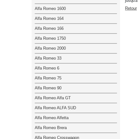
jusqu'à
Retour
Alfa Romeo 1600
Alfa Romeo 164
Alfa Romeo 166
Alfa Romeo 1750
Alfa Romeo 2000
Alfa Romeo 33
Alfa Romeo 6
Alfa Romeo 75
Alfa Romeo 90
Alfa Romeo Alfa GT
Alfa Romeo ALFA SUD
Alfa Romeo Alfetta
Alfa Romeo Brera
Alfa Romeo Crosswagon