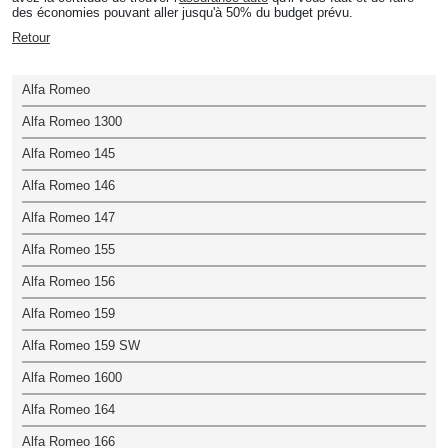
des économies pouvant aller jusqu'à 50% du budget prévu.
Retour
Alfa Romeo
Alfa Romeo 1300
Alfa Romeo 145
Alfa Romeo 146
Alfa Romeo 147
Alfa Romeo 155
Alfa Romeo 156
Alfa Romeo 159
Alfa Romeo 159 SW
Alfa Romeo 1600
Alfa Romeo 164
Alfa Romeo 166