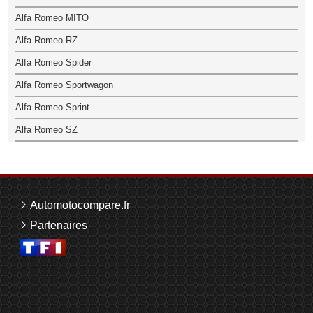
Alfa Romeo MITO
Alfa Romeo RZ
Alfa Romeo Spider
Alfa Romeo Sportwagon
Alfa Romeo Sprint
Alfa Romeo SZ
Automotocompare.fr
Partenaires