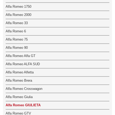
Alfa Romeo 1750
Alfa Romeo 2000
Alfa Romeo 33
Alfa Romeo 6
Alfa Romeo 75
Alfa Romeo 90
Alfa Romeo Alfa GT
Alfa Romeo ALFA SUD
Alfa Romeo Alfetta
Alfa Romeo Brera
Alfa Romeo Crosswagon
Alfa Romeo Giulia
Alfa Romeo GIULIETA
Alfa Romeo GTV