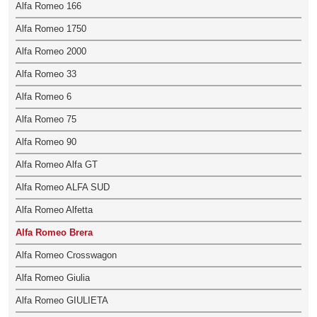
Alfa Romeo 166
Alfa Romeo 1750
Alfa Romeo 2000
Alfa Romeo 33
Alfa Romeo 6
Alfa Romeo 75
Alfa Romeo 90
Alfa Romeo Alfa GT
Alfa Romeo ALFA SUD
Alfa Romeo Alfetta
Alfa Romeo Brera
Alfa Romeo Crosswagon
Alfa Romeo Giulia
Alfa Romeo GIULIETA