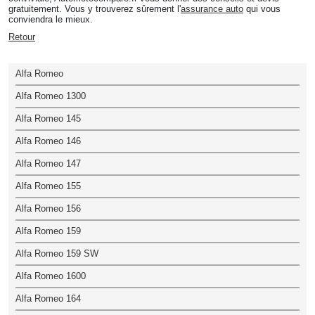
gratuitement. Vous y trouverez sûrement l'
assurance auto
qui vous
conviendra le mieux.
Retour
Alfa Romeo
Alfa Romeo 1300
Alfa Romeo 145
Alfa Romeo 146
Alfa Romeo 147
Alfa Romeo 155
Alfa Romeo 156
Alfa Romeo 159
Alfa Romeo 159 SW
Alfa Romeo 1600
Alfa Romeo 164