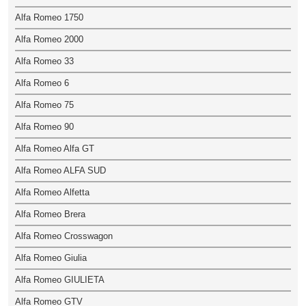
Alfa Romeo 1750
Alfa Romeo 2000
Alfa Romeo 33
Alfa Romeo 6
Alfa Romeo 75
Alfa Romeo 90
Alfa Romeo Alfa GT
Alfa Romeo ALFA SUD
Alfa Romeo Alfetta
Alfa Romeo Brera
Alfa Romeo Crosswagon
Alfa Romeo Giulia
Alfa Romeo GIULIETA
Alfa Romeo GTV