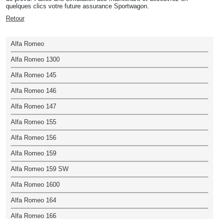
quelques clics votre future assurance Sportwagon.
Retour
Alfa Romeo
Alfa Romeo 1300
Alfa Romeo 145
Alfa Romeo 146
Alfa Romeo 147
Alfa Romeo 155
Alfa Romeo 156
Alfa Romeo 159
Alfa Romeo 159 SW
Alfa Romeo 1600
Alfa Romeo 164
Alfa Romeo 166