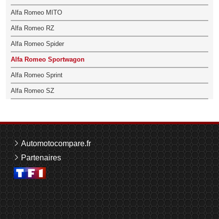
Alfa Romeo MITO
Alfa Romeo RZ
Alfa Romeo Spider
Alfa Romeo Sportwagon
Alfa Romeo Sprint
Alfa Romeo SZ
Automotocompare.fr
Partenaires