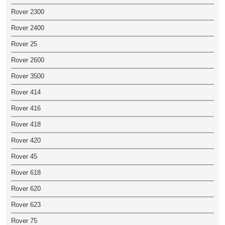
Rover 2300
Rover 2400
Rover 25
Rover 2600
Rover 3500
Rover 414
Rover 416
Rover 418
Rover 420
Rover 45
Rover 618
Rover 620
Rover 623
Rover 75