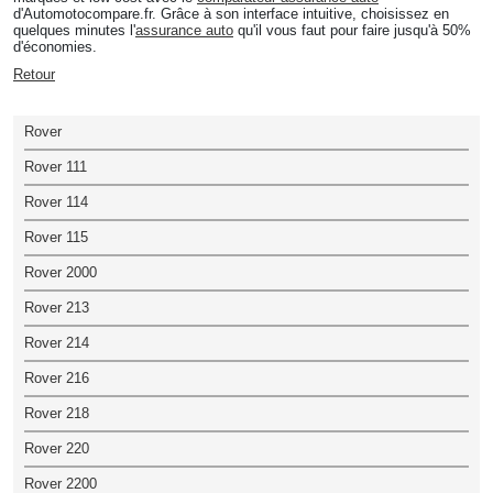
d'Automotocompare.fr. Grâce à son interface intuitive, choisissez en
quelques minutes l'
assurance auto
qu'il vous faut pour faire jusqu'à 50%
d'économies.
Retour
Rover
Rover 111
Rover 114
Rover 115
Rover 2000
Rover 213
Rover 214
Rover 216
Rover 218
Rover 220
Rover 2200