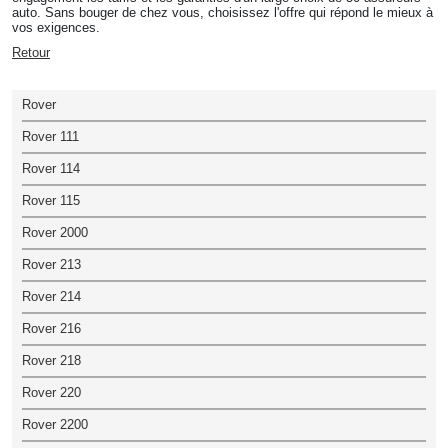
auto. Sans bouger de chez vous, choisissez l'offre qui répond le mieux à
vos exigences.
Retour
Rover
Rover 111
Rover 114
Rover 115
Rover 2000
Rover 213
Rover 214
Rover 216
Rover 218
Rover 220
Rover 2200