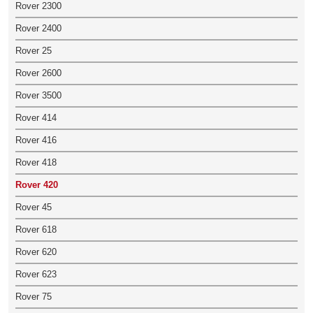
Rover 2300
Rover 2400
Rover 25
Rover 2600
Rover 3500
Rover 414
Rover 416
Rover 418
Rover 420
Rover 45
Rover 618
Rover 620
Rover 623
Rover 75