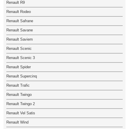
Renault R9
Renault Rodeo
Renault Safrane
Renault Savane
Renault Saviem
Renault Scenic
Renault Scenic 3
Renault Spider
Renault Supercinq
Renault Trafic
Renault Twingo
Renault Twingo 2
Renault Vel Satis
Renault Wind