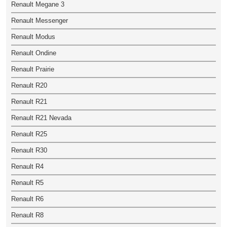
Renault Megane 3
Renault Messenger
Renault Modus
Renault Ondine
Renault Prairie
Renault R20
Renault R21
Renault R21 Nevada
Renault R25
Renault R30
Renault R4
Renault R5
Renault R6
Renault R8