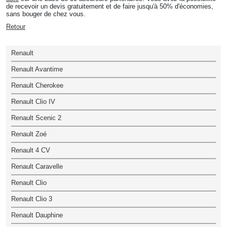
de recevoir un devis gratuitement et de faire jusqu'à 50% d'économies,
sans bouger de chez vous.
Retour
Renault
Renault Avantime
Renault Cherokee
Renault Clio IV
Renault Scenic 2
Renault Zoé
Renault 4 CV
Renault Caravelle
Renault Clio
Renault Clio 3
Renault Dauphine