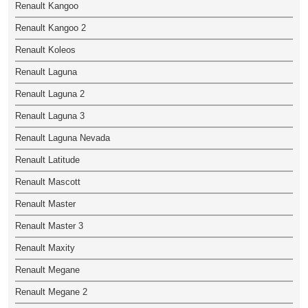
Renault Kangoo
Renault Kangoo 2
Renault Koleos
Renault Laguna
Renault Laguna 2
Renault Laguna 3
Renault Laguna Nevada
Renault Latitude
Renault Mascott
Renault Master
Renault Master 3
Renault Maxity
Renault Megane
Renault Megane 2