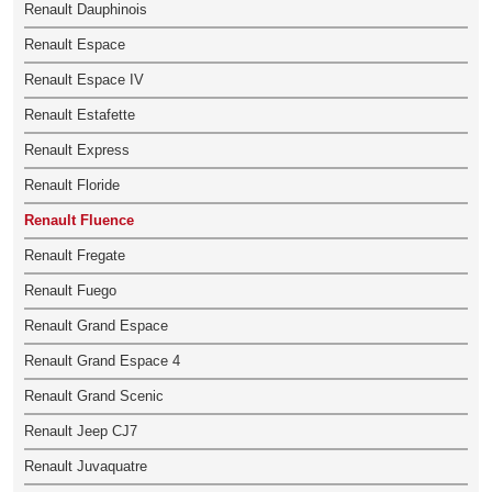
Renault Dauphinois
Renault Espace
Renault Espace IV
Renault Estafette
Renault Express
Renault Floride
Renault Fluence
Renault Fregate
Renault Fuego
Renault Grand Espace
Renault Grand Espace 4
Renault Grand Scenic
Renault Jeep CJ7
Renault Juvaquatre