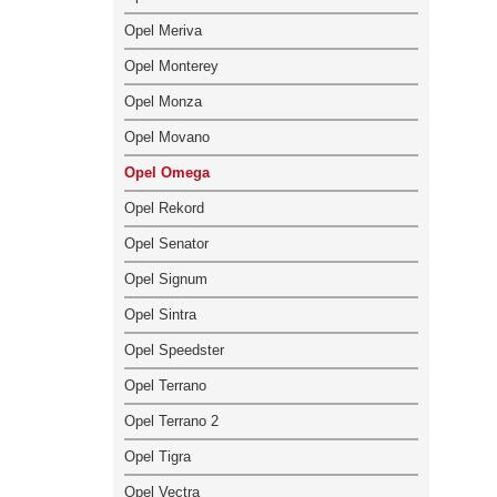
Opel Meriva
Opel Monterey
Opel Monza
Opel Movano
Opel Omega
Opel Rekord
Opel Senator
Opel Signum
Opel Sintra
Opel Speedster
Opel Terrano
Opel Terrano 2
Opel Tigra
Opel Vectra