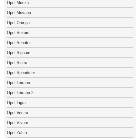
Opel Monza
Opel Movano
Opel Omega
Opel Rekord
Opel Senator
Opel Signum
Opel Sintra
Opel Speedster
Opel Terrano
Opel Terrano 2
Opel Tigra
Opel Vectra
Opel Vivaro
Opel Zafira