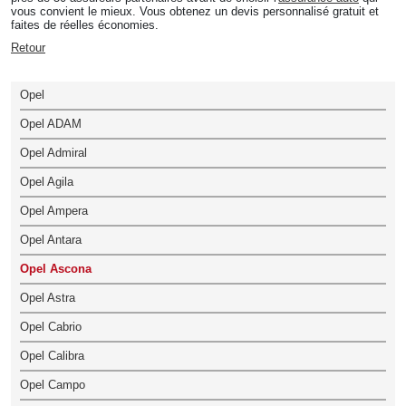
vous convient le mieux. Vous obtenez un devis personnalisé gratuit et
faites de réelles économies.
Retour
Opel
Opel ADAM
Opel Admiral
Opel Agila
Opel Ampera
Opel Antara
Opel Ascona
Opel Astra
Opel Cabrio
Opel Calibra
Opel Campo