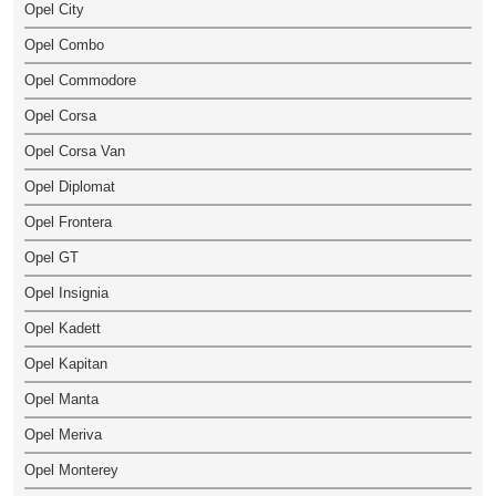
Opel City
Opel Combo
Opel Commodore
Opel Corsa
Opel Corsa Van
Opel Diplomat
Opel Frontera
Opel GT
Opel Insignia
Opel Kadett
Opel Kapitan
Opel Manta
Opel Meriva
Opel Monterey