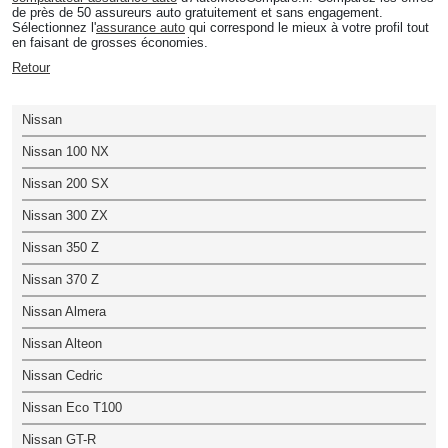
de près de 50 assureurs auto gratuitement et sans engagement.
Sélectionnez l'
assurance auto
qui correspond le mieux à votre profil tout
en faisant de grosses économies.
Retour
Nissan
Nissan 100 NX
Nissan 200 SX
Nissan 300 ZX
Nissan 350 Z
Nissan 370 Z
Nissan Almera
Nissan Alteon
Nissan Cedric
Nissan Eco T100
Nissan GT-R