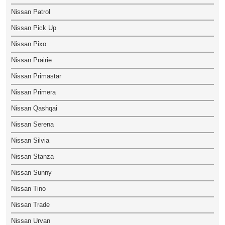
Nissan Patrol
Nissan Pick Up
Nissan Pixo
Nissan Prairie
Nissan Primastar
Nissan Primera
Nissan Qashqai
Nissan Serena
Nissan Silvia
Nissan Stanza
Nissan Sunny
Nissan Tino
Nissan Trade
Nissan Urvan