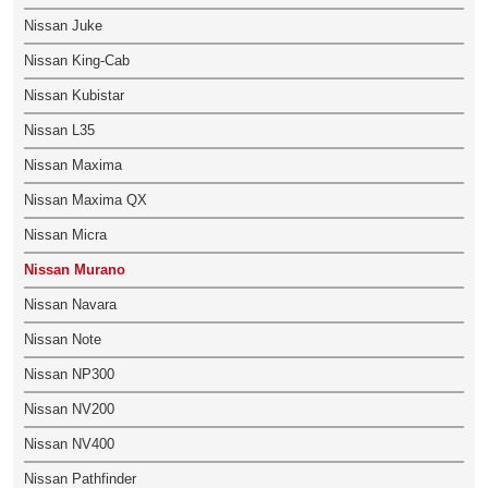
Nissan Juke
Nissan King-Cab
Nissan Kubistar
Nissan L35
Nissan Maxima
Nissan Maxima QX
Nissan Micra
Nissan Murano
Nissan Navara
Nissan Note
Nissan NP300
Nissan NV200
Nissan NV400
Nissan Pathfinder