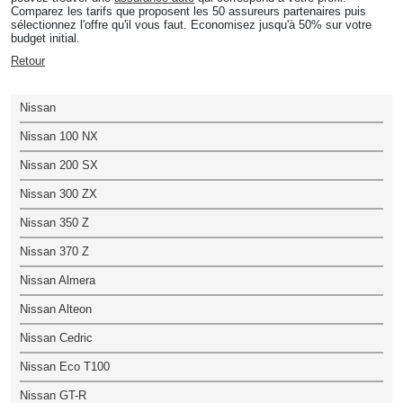
Comparez les tarifs que proposent les 50 assureurs partenaires puis
sélectionnez l'offre qu'il vous faut. Economisez jusqu'à 50% sur votre
budget initial.
Retour
Nissan
Nissan 100 NX
Nissan 200 SX
Nissan 300 ZX
Nissan 350 Z
Nissan 370 Z
Nissan Almera
Nissan Alteon
Nissan Cedric
Nissan Eco T100
Nissan GT-R