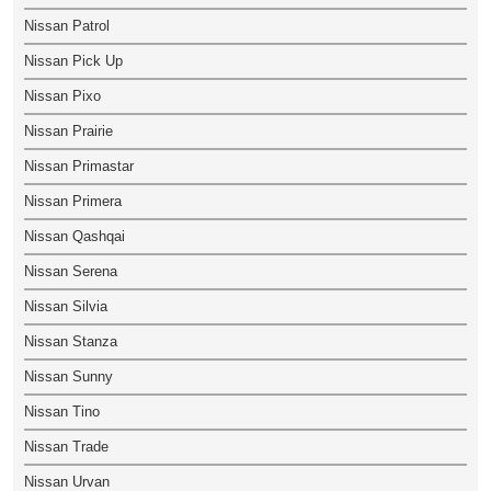
Nissan Patrol
Nissan Pick Up
Nissan Pixo
Nissan Prairie
Nissan Primastar
Nissan Primera
Nissan Qashqai
Nissan Serena
Nissan Silvia
Nissan Stanza
Nissan Sunny
Nissan Tino
Nissan Trade
Nissan Urvan