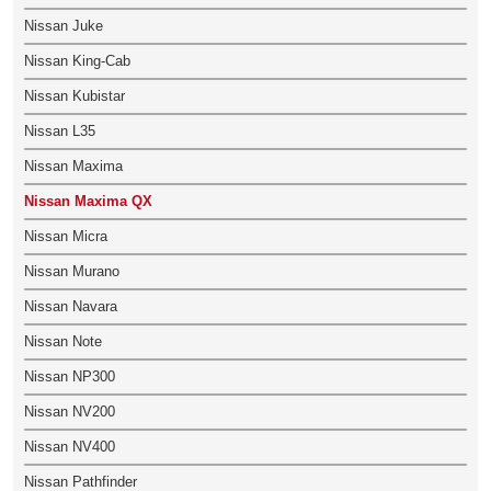
Nissan Juke
Nissan King-Cab
Nissan Kubistar
Nissan L35
Nissan Maxima
Nissan Maxima QX
Nissan Micra
Nissan Murano
Nissan Navara
Nissan Note
Nissan NP300
Nissan NV200
Nissan NV400
Nissan Pathfinder