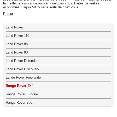
la meilleure
assurance auto
en quelques clics. Faites de réelles
économies jusqu'à 50 % sans sortir de chez vous.
Retour
Land Rover
Land Rover 110
Land Rover 88
Land Rover 90
Land Rover Defender
Land Rover Discovery
Lande Rover Freelander
Range Rover 4X4
Range Rover Evoque
Range Rover Sport