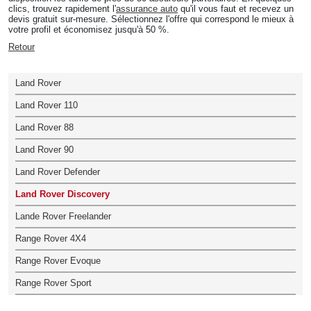
clics, trouvez rapidement l'
assurance auto
qu'il vous faut et recevez un
devis gratuit sur-mesure. Sélectionnez l'offre qui correspond le mieux à
votre profil et économisez jusqu'à 50 %.
Retour
Land Rover
Land Rover 110
Land Rover 88
Land Rover 90
Land Rover Defender
Land Rover Discovery
Lande Rover Freelander
Range Rover 4X4
Range Rover Evoque
Range Rover Sport