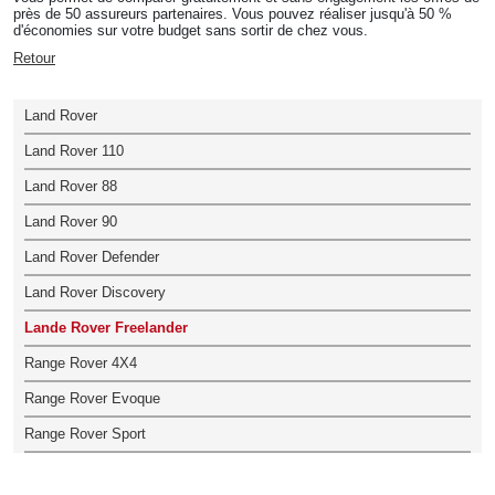
près de 50 assureurs partenaires. Vous pouvez réaliser jusqu'à 50 %
d'économies sur votre budget sans sortir de chez vous.
Retour
Land Rover
Land Rover 110
Land Rover 88
Land Rover 90
Land Rover Defender
Land Rover Discovery
Lande Rover Freelander
Range Rover 4X4
Range Rover Evoque
Range Rover Sport