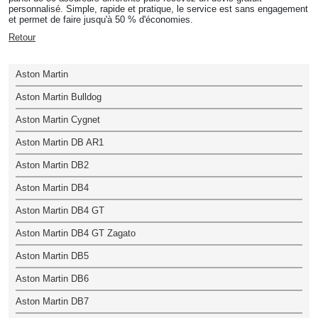
personnalisé. Simple, rapide et pratique, le service est sans engagement
et permet de faire jusqu'à 50 % d'économies.
Retour
Aston Martin
Aston Martin Bulldog
Aston Martin Cygnet
Aston Martin DB AR1
Aston Martin DB2
Aston Martin DB4
Aston Martin DB4 GT
Aston Martin DB4 GT Zagato
Aston Martin DB5
Aston Martin DB6
Aston Martin DB7