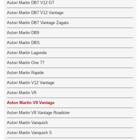
Aston Martin DB7 V12 GT
Aston Martin DB7 V12 Vantage
Aston Martin DB7 Vantage Zagato
Aston Martin DB9
Aston Martin DBS
Aston Martin Lagonda
Aston Martin One 77
Aston Martin Rapide
Aston Martin V12 Vantage
Aston Martin V8
Aston Martin V8 Vantage
Aston Martin V8 Vantage Roadster
Aston Martin Vanquish
Aston Martin Vanquish S