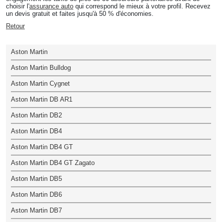
choisir l'
assurance auto
qui correspond le mieux à votre profil. Recevez
un devis gratuit et faites jusqu'à 50 % d'économies.
Retour
Aston Martin
Aston Martin Bulldog
Aston Martin Cygnet
Aston Martin DB AR1
Aston Martin DB2
Aston Martin DB4
Aston Martin DB4 GT
Aston Martin DB4 GT Zagato
Aston Martin DB5
Aston Martin DB6
Aston Martin DB7