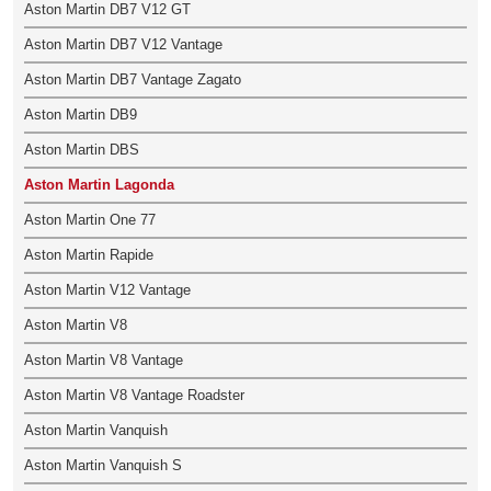
Aston Martin DB7 V12 GT
Aston Martin DB7 V12 Vantage
Aston Martin DB7 Vantage Zagato
Aston Martin DB9
Aston Martin DBS
Aston Martin Lagonda
Aston Martin One 77
Aston Martin Rapide
Aston Martin V12 Vantage
Aston Martin V8
Aston Martin V8 Vantage
Aston Martin V8 Vantage Roadster
Aston Martin Vanquish
Aston Martin Vanquish S