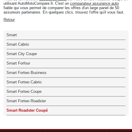
utilisant AutoMotoCompare.fr. C'est un
comparateur assurance auto
fiable qui vous permet de comparer les offres d'un large panel de 50
assureurs partenaires. En quelques clics, trouvez l'offre qu'il vous faut.
Retour
Smart
Smart Cabrio
Smart City Coupe
Smart Forfour
Smart Fortwo Business
Smart Fortwo Cabrio
Smart Fortwo Coupe
Smart Fortwo Roadster
Smart Roadster Coupé