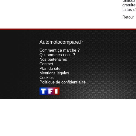
Utilisez
gratuite
faites 
Retour
Automotocompare.fr
Comment ça marche ?
Qui sommes-nous ?
Nos partenaires
Contact
Plan du site
Mentions légales
Cookies
Politique de confidentialité