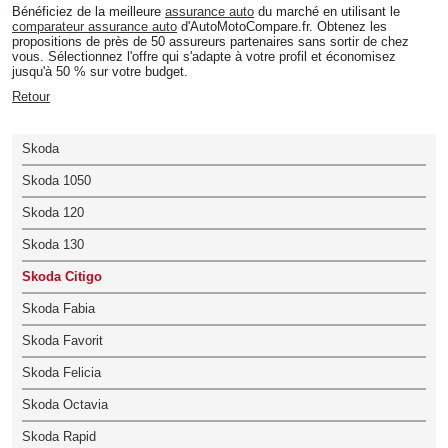
Bénéficiez de la meilleure
assurance auto
du marché en utilisant le
comparateur assurance auto
d'AutoMotoCompare.fr. Obtenez les
propositions de près de 50 assureurs partenaires sans sortir de chez
vous. Sélectionnez l'offre qui s'adapte à votre profil et économisez
jusqu'à 50 % sur votre budget.
Retour
Skoda
Skoda 1050
Skoda 120
Skoda 130
Skoda Citigo
Skoda Fabia
Skoda Favorit
Skoda Felicia
Skoda Octavia
Skoda Rapid