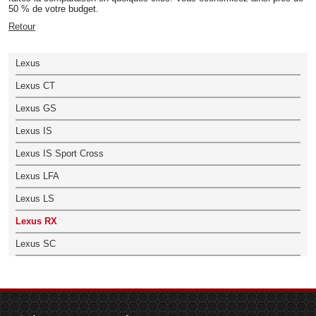
50 % de votre budget.
Retour
Lexus
Lexus CT
Lexus GS
Lexus IS
Lexus IS Sport Cross
Lexus LFA
Lexus LS
Lexus RX
Lexus SC