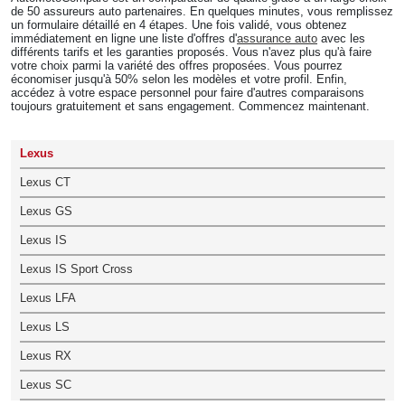
de 50 assureurs auto partenaires. En quelques minutes, vous remplissez
un formulaire détaillé en 4 étapes. Une fois validé, vous obtenez
immédiatement en ligne une liste d'offres d'
assurance auto
avec les
différents tarifs et les garanties proposés. Vous n'avez plus qu'à faire
votre choix parmi la variété des offres proposées. Vous pourrez
économiser jusqu'à 50% selon les modèles et votre profil. Enfin,
accédez à votre espace personnel pour faire d'autres comparaisons
toujours gratuitement et sans engagement. Commencez maintenant.
Lexus
Lexus CT
Lexus GS
Lexus IS
Lexus IS Sport Cross
Lexus LFA
Lexus LS
Lexus RX
Lexus SC