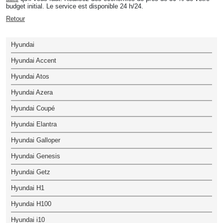
budget initial. Le service est disponible 24 h/24.
Retour
Hyundai
Hyundai Accent
Hyundai Atos
Hyundai Azera
Hyundai Coupé
Hyundai Elantra
Hyundai Galloper
Hyundai Genesis
Hyundai Getz
Hyundai H1
Hyundai H100
Hyundai i10