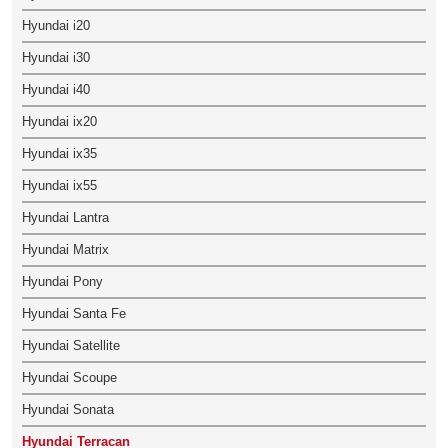
Hyundai i20
Hyundai i30
Hyundai i40
Hyundai ix20
Hyundai ix35
Hyundai ix55
Hyundai Lantra
Hyundai Matrix
Hyundai Pony
Hyundai Santa Fe
Hyundai Satellite
Hyundai Scoupe
Hyundai Sonata
Hyundai Terracan