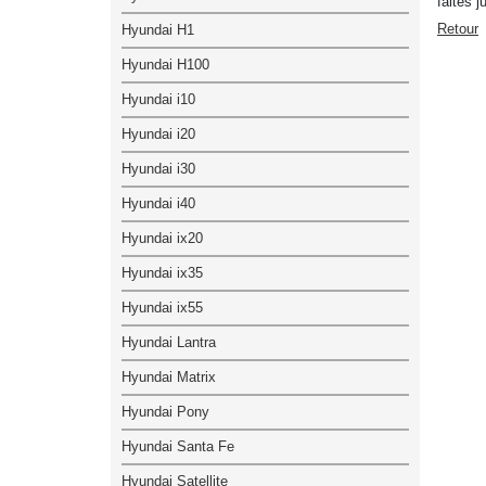
faites 
Retour
Hyundai H1
Hyundai H100
Hyundai i10
Hyundai i20
Hyundai i30
Hyundai i40
Hyundai ix20
Hyundai ix35
Hyundai ix55
Hyundai Lantra
Hyundai Matrix
Hyundai Pony
Hyundai Santa Fe
Hyundai Satellite