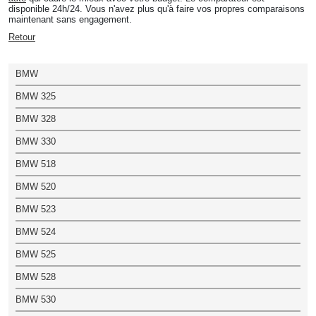
disponible 24h/24. Vous n'avez plus qu'à faire vos propres comparaisons
maintenant sans engagement.
Retour
BMW
BMW 325
BMW 328
BMW 330
BMW 518
BMW 520
BMW 523
BMW 524
BMW 525
BMW 528
BMW 530