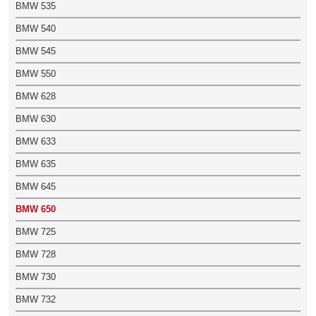
BMW 535
BMW 540
BMW 545
BMW 550
BMW 628
BMW 630
BMW 633
BMW 635
BMW 645
BMW 650
BMW 725
BMW 728
BMW 730
BMW 732