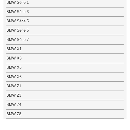
BMW Série 1
BMW Série 3
BMW Série 5
BMW Série 6
BMW Série 7
BMW X1
BMW X3
BMW X5
BMW X6
BMW Z1
BMW Z3
BMW Z4
BMW Z8