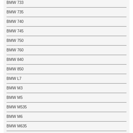
BMW 733
BMW 735
BMW 740
BMW 745
BMW 750
BMW 760
BMW 840
BMW 850
BMW L7
BMW M3
BMW M5
BMW M535
BMW M6
BMW M635