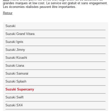
grandes marques et low cost. Le service est gratuit et sans engagement.
Les économies réalisées peuvent être importantes.
Retour
Suzuki
Suzuki Grand Vitara
Suzuki Ignis
Suzuki Jimny
Suzuki Kizashi
Suzuki Liana
Suzuki Samurai
Suzuki Splash
Suzuki Supercarry
Suzuki Swift
Suzuki SX4