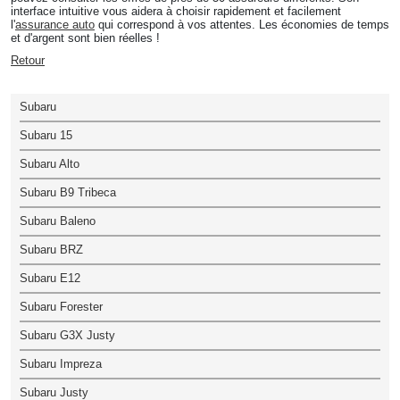
interface intuitive vous aidera à choisir rapidement et facilement
l'
assurance auto
qui correspond à vos attentes. Les économies de temps
et d'argent sont bien réelles !
Retour
Subaru
Subaru 15
Subaru Alto
Subaru B9 Tribeca
Subaru Baleno
Subaru BRZ
Subaru E12
Subaru Forester
Subaru G3X Justy
Subaru Impreza
Subaru Justy