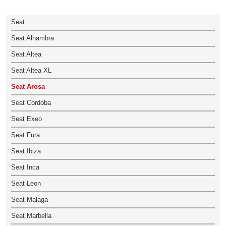
Seat
Seat Alhambra
Seat Altea
Seat Altea XL
Seat Arosa
Seat Cordoba
Seat Exeo
Seat Fura
Seat Ibiza
Seat Inca
Seat Leon
Seat Malaga
Seat Marbella