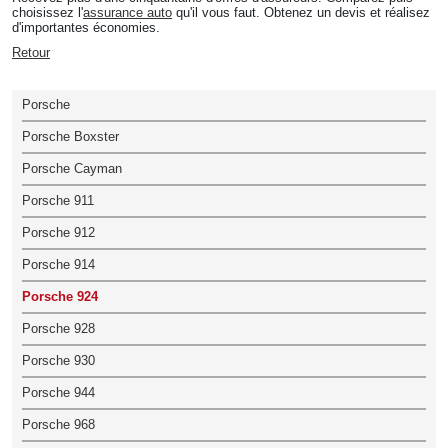
choisissez l'
assurance auto
qu'il vous faut. Obtenez un devis et réalisez
d'importantes économies.
Retour
Porsche
Porsche Boxster
Porsche Cayman
Porsche 911
Porsche 912
Porsche 914
Porsche 924
Porsche 928
Porsche 930
Porsche 944
Porsche 968