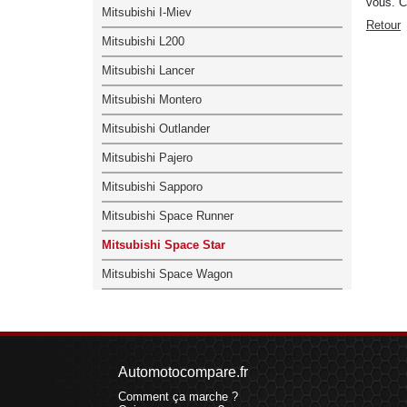
vous. C'
Mitsubishi I-Miev
Retour
Mitsubishi L200
Mitsubishi Lancer
Mitsubishi Montero
Mitsubishi Outlander
Mitsubishi Pajero
Mitsubishi Sapporo
Mitsubishi Space Runner
Mitsubishi Space Star
Mitsubishi Space Wagon
Automotocompare.fr
Comment ça marche ?