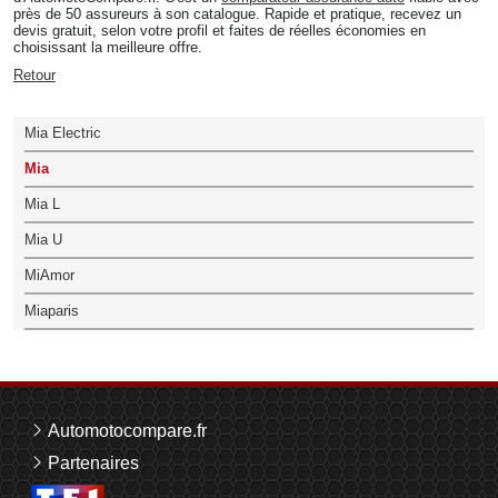
près de 50 assureurs à son catalogue. Rapide et pratique, recevez un
devis gratuit, selon votre profil et faites de réelles économies en
choisissant la meilleure offre.
Retour
Mia Electric
Mia
Mia L
Mia U
MiAmor
Miaparis
Automotocompare.fr
Partenaires