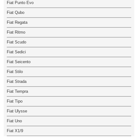
Fiat Punto Evo
Fiat Qubo
Fiat Regata
Fiat Ritmo
Fiat Scudo
Fiat Sedici
Fiat Seicento
Fiat Stilo
Fiat Strada
Fiat Tempra
Fiat Tipo
Fiat Ulysse
Fiat Uno
Fiat X1/9