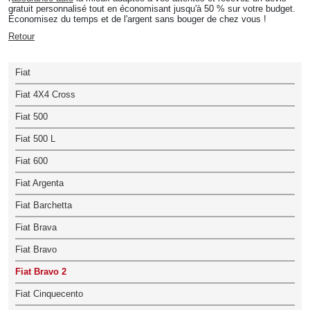
gratuit personnalisé tout en économisant jusqu'à 50 % sur votre budget.
Économisez du temps et de l'argent sans bouger de chez vous !
Retour
Fiat
Fiat 4X4 Cross
Fiat 500
Fiat 500 L
Fiat 600
Fiat Argenta
Fiat Barchetta
Fiat Brava
Fiat Bravo
Fiat Bravo 2
Fiat Cinquecento