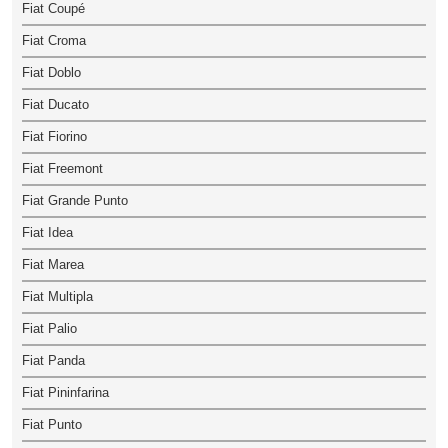
Fiat Coupé
Fiat Croma
Fiat Doblo
Fiat Ducato
Fiat Fiorino
Fiat Freemont
Fiat Grande Punto
Fiat Idea
Fiat Marea
Fiat Multipla
Fiat Palio
Fiat Panda
Fiat Pininfarina
Fiat Punto