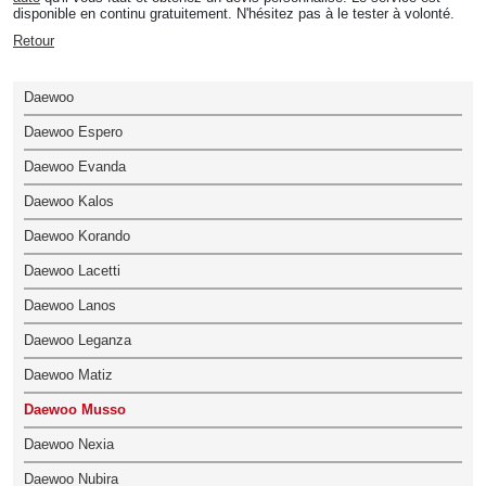
disponible en continu gratuitement. N'hésitez pas à le tester à volonté.
Retour
Daewoo
Daewoo Espero
Daewoo Evanda
Daewoo Kalos
Daewoo Korando
Daewoo Lacetti
Daewoo Lanos
Daewoo Leganza
Daewoo Matiz
Daewoo Musso
Daewoo Nexia
Daewoo Nubira